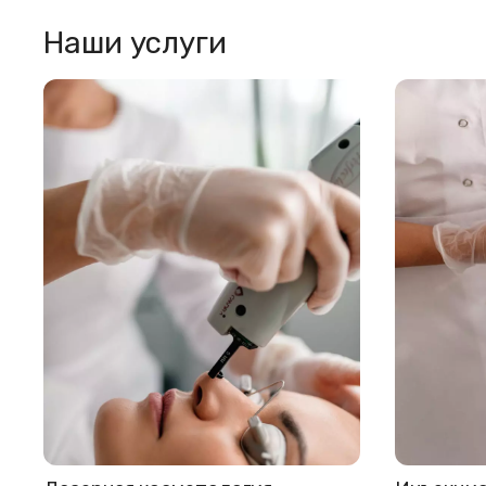
Наши услуги