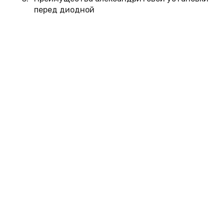
перед диодной