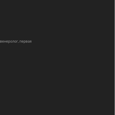
венеролог, первая