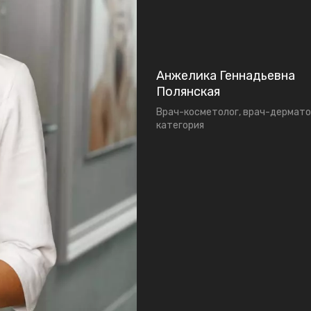
Анжелика Геннадьевна
Полянская
Врач-косметолог, врач-дермато
категория