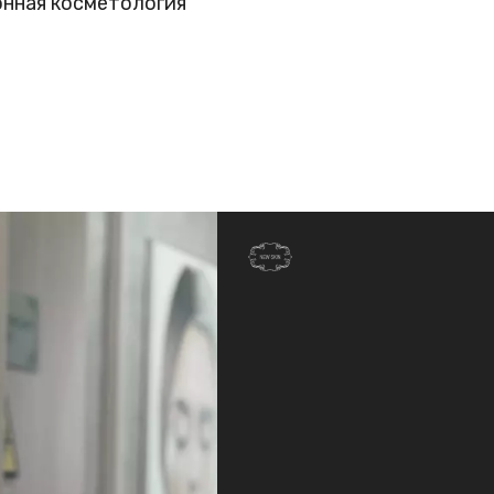
нная косметология