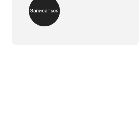
Записаться