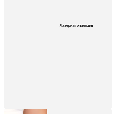
Лазерная эпиляция