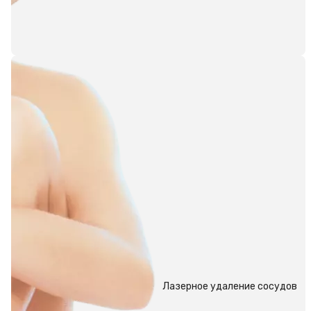
Лазерное удаление сосудов