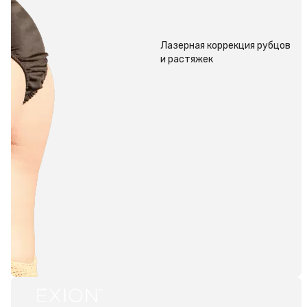
Лазерная коррекция рубцов
и растяжек