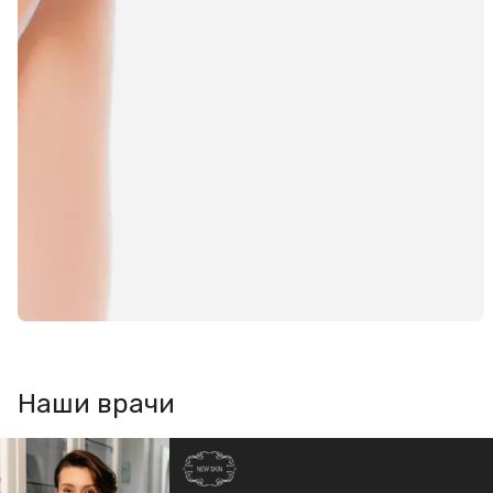
Наши врачи