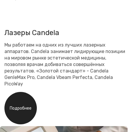
Лазеры Сandela
Мы работаем на одних из лучших лазерных
аппаратов. Сandela занимает лидирующие позиции
на мировом рынке эстетической медицины,
позволяя врачам добиваться совершённых
результатов. «Золотой стандарт» - Candela
GenleMax Pro, Candela Vbeam Perfecta, Candela
PicoWay
Подробнее