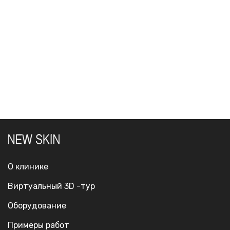
О клинике
Виртуальный 3D -тур
Оборудование
Примеры работ