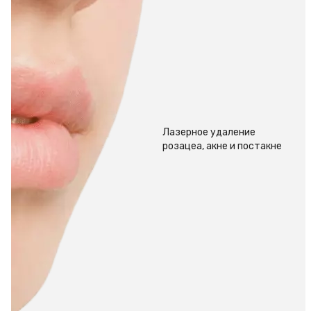
Лазерное удаление
розацеа, акне и постакне