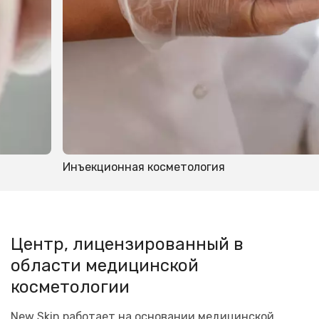
Инъекционная косметология
Центр, лицензированный в
области медицинской
косметологии
New Skin работает на основании медицинской