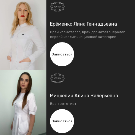
Ерёменко Лина Геннадьевна
Врач косметолог, врач дерматовенеролог
первой квалификационной категории.
Записаться
Мицкевич Алина Валерьевна
Врач эстетист
Записаться