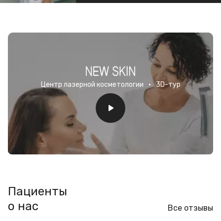
Центр лазерной косметологии
3D-тур
Пациенты
о нас
Все отзывы