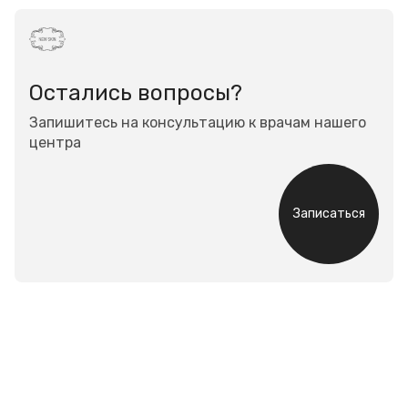
Остались вопросы?
Запишитесь на консультацию к врачам нашего
центра
Записаться