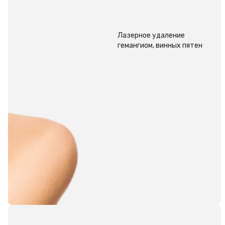
Лазерное удаление
гемангиом, винных пятен