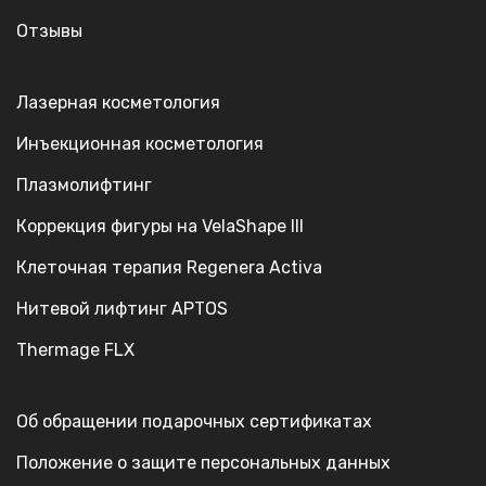
Отзывы
Лазерная косметология
Инъекционная косметология
Плазмолифтинг
Коррекция фигуры на VelaShape III
Клеточная терапия Regenera Activa
Нитевой лифтинг APTOS
Thermage FLX
Об обращении подарочных сертификатах
Положение о защите персональных данных