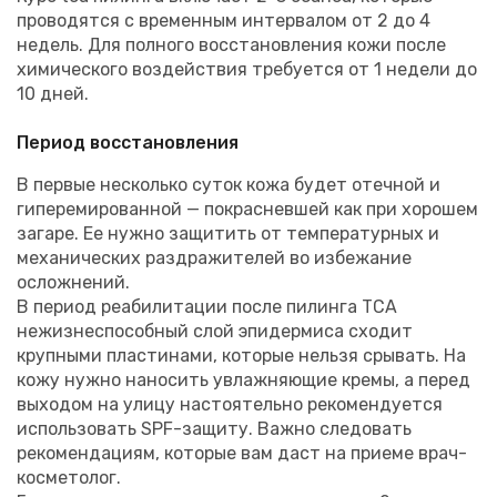
проводятся с временным интервалом от 2 до 4
недель. Для полного восстановления кожи после
химического воздействия требуется от 1 недели до
10 дней.
Период восстановления
В первые несколько суток кожа будет отечной и
гиперемированной — покрасневшей как при хорошем
загаре. Ее нужно защитить от температурных и
механических раздражителей во избежание
осложнений.
В период реабилитации после пилинга ТСА
нежизнеспособный слой эпидермиса сходит
крупными пластинами, которые нельзя срывать. На
кожу нужно наносить увлажняющие кремы, а перед
выходом на улицу настоятельно рекомендуется
использовать SPF-защиту. Важно следовать
рекомендациям, которые вам даст на приеме врач-
косметолог.