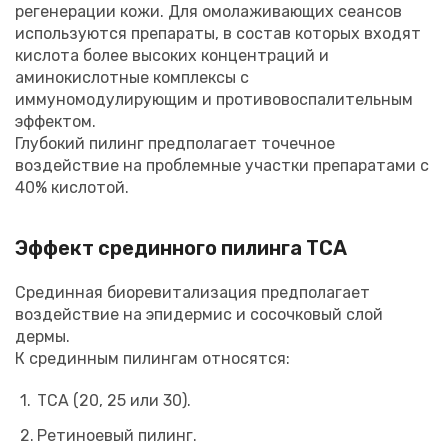
регенерации кожи. Для омолаживающих сеансов
используются препараты, в состав которых входят
кислота более высоких концентраций и
аминокислотные комплексы с
иммуномодулирующим и противовоспалительным
эффектом.
Глубокий пилинг предполагает точечное
воздействие на проблемные участки препаратами с
40% кислотой.
Эффект срединного пилинга ТСА
Срединная биоревитализация предполагает
воздействие на эпидермис и сосочковый слой
дермы.
К срединным пилингам относятся:
ТСА (20, 25 или 30).
Ретиноевый пилинг.