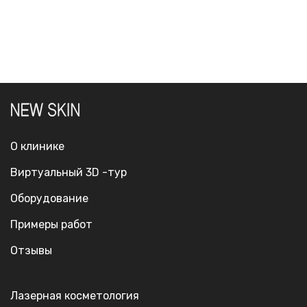
О клинике
Виртуальный 3D -тур
Оборудование
Примеры работ
Отзывы
Лазерная косметология