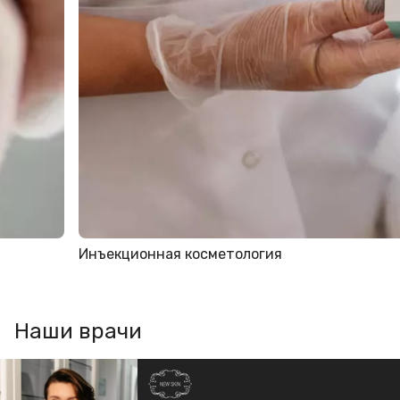
Инъекционная косметология
Наши врачи