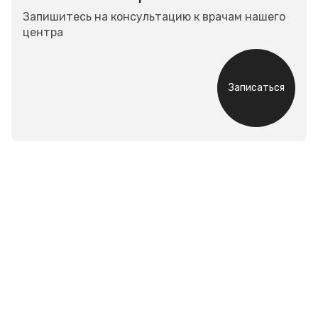
Запишитесь на консультацию к врачам нашего
центра
Записаться