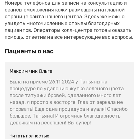
Номера телефонов для записи на консультацию и
сеансы омоложения кожи размещены на главной
странице сайта нашего центра. Здесь же можно
увидеть многочисленные отзывы благодарных
пациентов. Операторы колл-центра готовы оказать
помощь, ответив на все интересующие вас вопросы.
Пациенты о нас
Максим чик Ольга
Была на приеме 26.11.2024 у Татьяны на
процедуре по удалению жутко зеленого цвета
после татуажи бровей, сделанного много лет
назад, я просто в восторге! Глаз от зеркала не
оторвать! Еще одна процедура и вуаля! Спасибо
большое, Татьяна! И огромная благодарность
девочкам на ресепшен! Вы супер!
Читать полностью