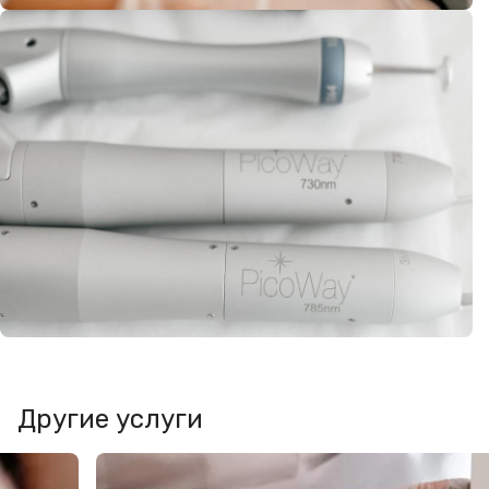
Другие услуги