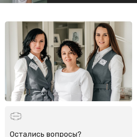
Остались вопросы?