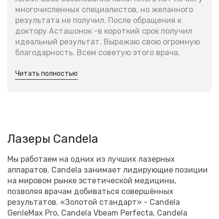
многочисленных специалистов, но желанного
результата не получил. После обращения к
доктору Асташонок -в короткий срок получил
идеальный результат. Выражаю свою огромную
благодарность. Всем советую этого врача.
Читать полностью
Лазеры Сandela
Мы работаем на одних из лучших лазерных
аппаратов. Сandela занимает лидирующие позиции
на мировом рынке эстетической медицины,
позволяя врачам добиваться совершённых
результатов. «Золотой стандарт» - Candela
GenleMax Pro, Candela Vbeam Perfecta, Candela