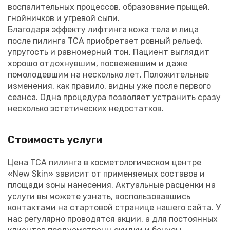
воспалительных процессов, образование прыщей,
гнойничков и угревой сыпи.
Благодаря эффекту лифтинга кожа тела и лица
после пилинга ТСА приобретает ровный рельеф,
упругость и равномерный тон. Пациент выглядит
хорошо отдохнувшим, посвежевшим и даже
помолодевшим на несколько лет. Положительные
изменения, как правило, видны уже после первого
сеанса. Одна процедура позволяет устранить сразу
несколько эстетических недостатков.
Стоимость услуги
Цена ТСА пилинга в косметологическом центре
«New Skin» зависит от применяемых составов и
площади зоны нанесения. Актуальные расценки на
услуги вы можете узнать, воспользовавшись
контактами на стартовой странице нашего сайта. У
нас регулярно проводятся акции, а для постоянных