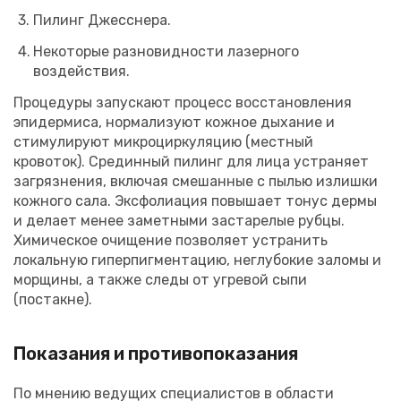
Пилинг Джесснера.
Некоторые разновидности лазерного
воздействия.
Процедуры запускают процесс восстановления
эпидермиса, нормализуют кожное дыхание и
стимулируют микроциркуляцию (местный
кровоток). Срединный пилинг для лица устраняет
загрязнения, включая смешанные с пылью излишки
кожного сала. Эксфолиация повышает тонус дермы
и делает менее заметными застарелые рубцы.
Химическое очищение позволяет устранить
локальную гиперпигментацию, неглубокие заломы и
морщины, а также следы от угревой сыпи
(постакне).
Показания и противопоказания
По мнению ведущих специалистов в области