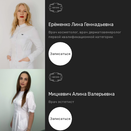
Ерёменко Лина Геннадьевна
Врач косметолог, врач дерматовенеролог
первой квалификационной категории.
Записаться
Мицкевич Алина Валерьевна
Врач эстетист
Записаться