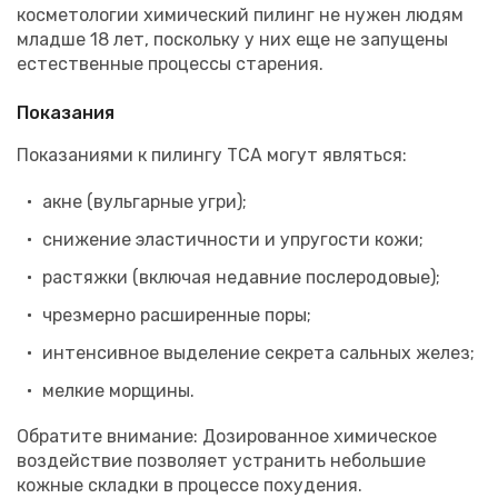
косметологии химический пилинг не нужен людям
младше 18 лет, поскольку у них еще не запущены
естественные процессы старения.
Показания
Показаниями к пилингу ТСА могут являться:
акне (вульгарные угри);
снижение эластичности и упругости кожи;
растяжки (включая недавние послеродовые);
чрезмерно расширенные поры;
интенсивное выделение секрета сальных желез;
мелкие морщины.
Обратите внимание: Дозированное химическое
воздействие позволяет устранить небольшие
кожные складки в процессе похудения.