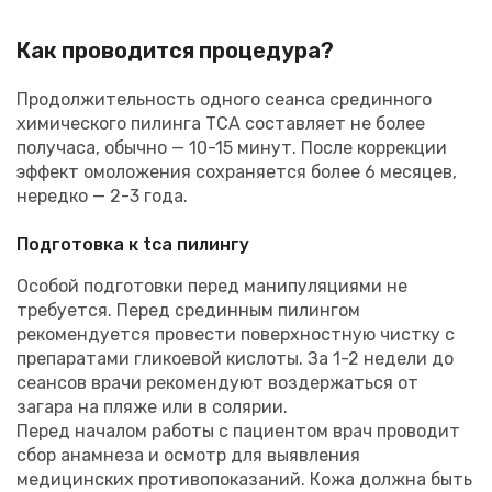
Как проводится процедура?
Продолжительность одного сеанса срединного
химического пилинга ТСА составляет не более
получаса, обычно — 10-15 минут. После коррекции
эффект омоложения сохраняется более 6 месяцев,
нередко — 2-3 года.
Подготовка к tca пилингу
Особой подготовки перед манипуляциями не
требуется. Перед срединным пилингом
рекомендуется провести поверхностную чистку с
препаратами гликоевой кислоты. За 1-2 недели до
сеансов врачи рекомендуют воздержаться от
загара на пляже или в солярии.
Перед началом работы с пациентом врач проводит
сбор анамнеза и осмотр для выявления
медицинских противопоказаний. Кожа должна быть