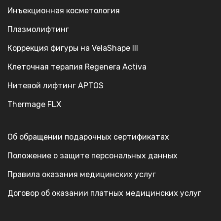
Инъекционная косметология
Плазмолифтинг
Коррекция фигуры на VelaShape III
Клеточная терапия Regenera Activa
Нитевой лифтинг APTOS
Thermage FLX
Об обращении подарочных сертификатах
Положение о защите персональных данных
Правила оказания медицинских услуг
Договор об оказании платных медицинских услуг