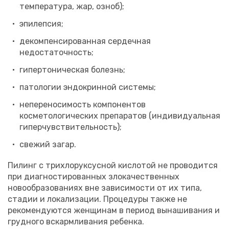
температура, жар, озноб);
эпилепсия;
декомпенсированная сердечная
недостаточность;
гипертоническая болезнь;
патологии эндокринной системы;
непереносимость компонентов
косметологических препаратов (индивидуальная
гиперчувствительность);
свежий загар.
Пилинг с трихлоруксусной кислотой не проводится
при диагностированных злокачественных
новообразованиях вне зависимости от их типа,
стадии и локализации. Процедуры также не
рекомендуются женщинам в период вынашивания и
грудного вскармливания ребенка.