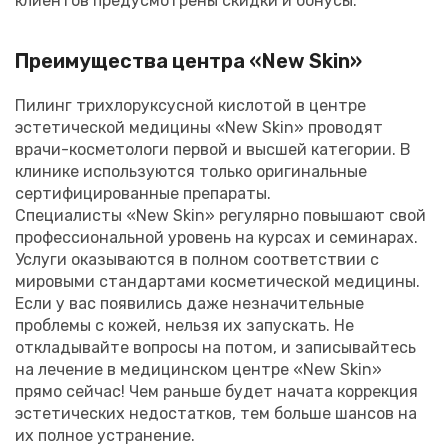
клиентов предусмотрены скидки и бонусы.
Преимущества центра «New Skin»
Пилинг трихлоруксусной кислотой в центре
эстетической медицины «New Skin» проводят
врачи-косметологи первой и высшей категории. В
клинике используются только оригинальные
сертифицированные препараты.
Специалисты «New Skin» регулярно повышают свой
профессиональной уровень на курсах и семинарах.
Услуги оказываются в полном соответствии с
мировыми стандартами косметической медицины.
Если у вас появились даже незначительные
проблемы с кожей, нельзя их запускать. Не
откладывайте вопросы на потом, и записывайтесь
на лечение в медицинском центре «New Skin»
прямо сейчас! Чем раньше будет начата коррекция
эстетических недостатков, тем больше шансов на
их полное устранение.